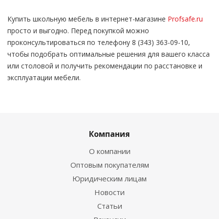
Купить школьную мебель в интернет-магазине
Profsafe.ru
просто и выгодно. Перед покупкой можно
проконсультироваться по телефону 8 (343) 363-09-10,
чтобы подобрать оптимальные решения для вашего класса
или столовой и получить рекомендации по расстановке и
эксплуатации мебели.
Компания
О компании
Оптовым покупателям
Юридическим лицам
Новости
Статьи