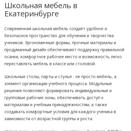
Школьная мебель в
Екатеринбурге
Современная школьная мебель создаёт удобное и
безопасное пространство для обучения и творчества
учеников. Эргономичные формы, прочные материалы и
продуманный дизайн обеспечивают поддержку правильной
осанки, комфортное рабочее место и возможность легко
переставлять мебель в классе или столовой.
Школьные столы, парты и стулья - не просто мебель, а
элемент организации учебного процесса. Модульные
решения позволяют формировать индивидуальные и
групповые рабочие зоны, обеспечивать доступ к
материалам и учебным принадлежностям, а также
создавать комфортные условия для каждого ученика в
зависимости от возрастной группы и роста.