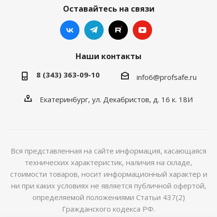
Оставайтесь на связи
Наши контакты
8 (343) 363-09-10
info6@profsafe.ru
Екатеринбург, ул. Декабристов, д. 16 к. 18И
Вся представленная на сайте информация, касающаяся
технических характеристик, наличия на складе,
стоимости товаров, носит информационный характер и
ни при каких условиях не является публичной офертой,
определяемой положениями Статьи 437(2)
Гражданского кодекса РФ.