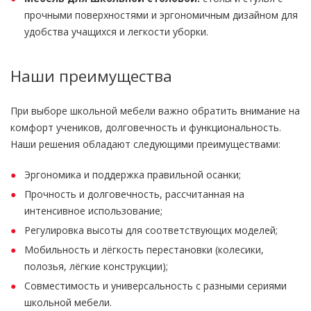
прочными поверхностями и эргономичным дизайном для
удобства учащихся и легкости уборки.
Наши преимущества
При выборе школьной мебели важно обратить внимание на
комфорт учеников, долговечность и функциональность.
Наши решения обладают следующими преимуществами:
Эргономика и поддержка правильной осанки;
Прочность и долговечность, рассчитанная на
интенсивное использование;
Регулировка высоты для соответствующих моделей;
Мобильность и лёгкость перестановки (колесики,
полозья, лёгкие конструкции);
Совместимость и универсальность с разными сериями
школьной мебели.