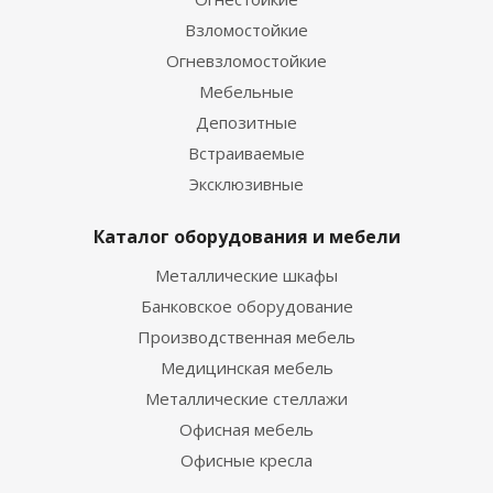
Взломостойкие
Огневзломостойкие
Мебельные
Депозитные
Встраиваемые
Эксклюзивные
Каталог оборудования и мебели
Металлические шкафы
Банковское оборудование
Производственная мебель
Медицинская мебель
Металлические стеллажи
Офисная мебель
Офисные кресла