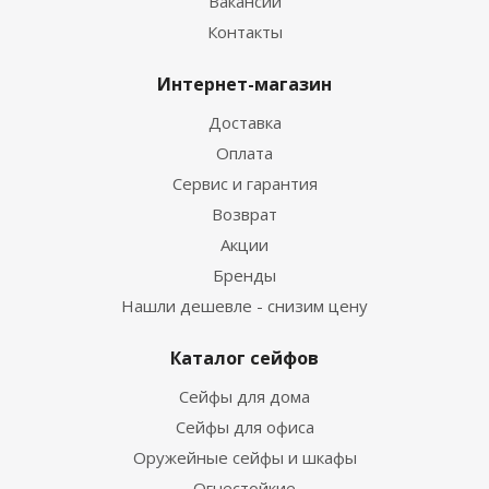
Вакансии
Контакты
Интернет-магазин
Доставка
Оплата
Сервис и гарантия
Возврат
Акции
Бренды
Нашли дешевле - снизим цену
Каталог сейфов
Сейфы для дома
Сейфы для офиса
Оружейные сейфы и шкафы
Огнестойкие