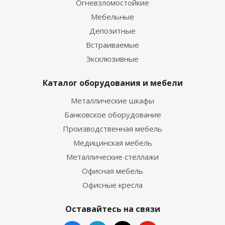
Огневзломостойкие
Мебельные
Депозитные
Встраиваемые
Эксклюзивные
Каталог оборудования и мебели
Металлические шкафы
Банковское оборудование
Производственная мебель
Медицинская мебель
Металлические стеллажи
Офисная мебель
Офисные кресла
Оставайтесь на связи