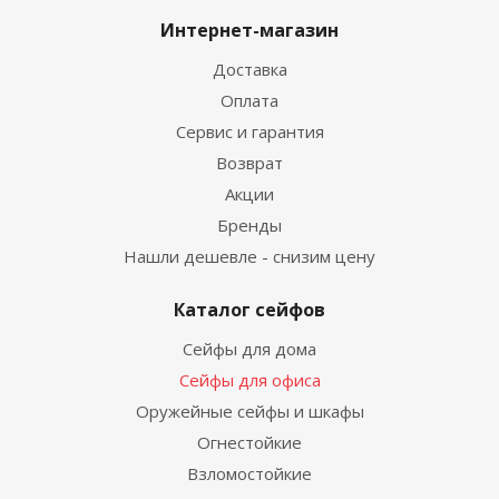
Интернет-магазин
Доставка
Оплата
Сервис и гарантия
Возврат
Акции
Бренды
Нашли дешевле - снизим цену
Каталог сейфов
Сейфы для дома
Сейфы для офиса
Оружейные сейфы и шкафы
Огнестойкие
Взломостойкие