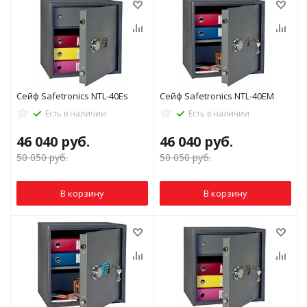
Сейф Safetronics NTL-40Es
Сейф Safetronics NTL-40EM
Есть в наличии
Есть в наличии
46 040
руб.
46 040
руб.
50 050
руб.
50 050
руб.
В корзину
В корзину