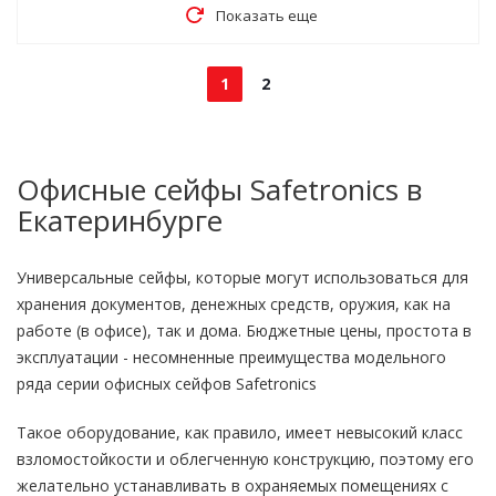
Показать еще
1
2
Офисные сейфы Safetronics в
Екатеринбурге
Универсальные сейфы, которые могут использоваться для
хранения документов, денежных средств, оружия, как на
работе (в офисе), так и дома. Бюджетные цены, простота в
эксплуатации - несомненные преимущества модельного
ряда серии офисных сейфов Safetronics
Такое оборудование, как правило, имеет невысокий класс
взломостойкости и облегченную конструкцию, поэтому его
желательно устанавливать в охраняемых помещениях с