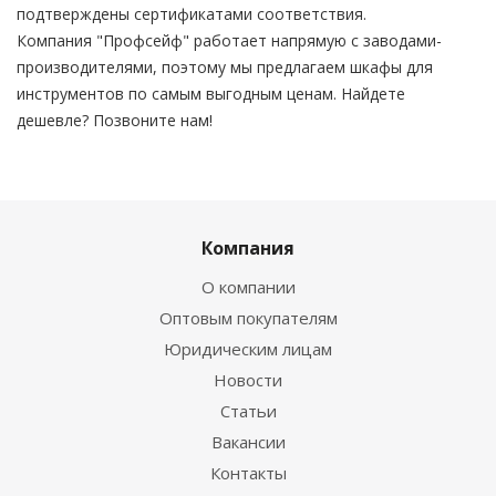
подтверждены сертификатами соответствия.
Компания "Профсейф" работает напрямую с заводами-
производителями, поэтому мы предлагаем шкафы для
инструментов по самым выгодным ценам. Найдете
дешевле? Позвоните нам!
Компания
О компании
Оптовым покупателям
Юридическим лицам
Новости
Статьи
Вакансии
Контакты