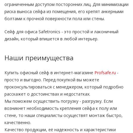
ограниченным доступом посторонних лиц. Для минимизации
риска выноса сейфа из помещения, его крепят анкерными
болтами к прочной поверхности пола или стены.
Сейф для офиса Safetronics - это простой и лаконичный
дизайн, который впишется в любой интерьер.
Наши преимущества
Купить офисный сейф в интернет-магазине
Profsafe.ru
-
просто и выгодно. Перед покупкой вы можете
проконсультироваться с менеджером, который подробно
расскажет о достоинствах и недостатках.
Мы поможем осуществить погрузку - разгрузку. Если
возникнет необходимость крепления сейфа к полу или
стене, то наши специалисты осуществят монтаж быстро,
качественно.
Качество продукции, её надежность и характеристики