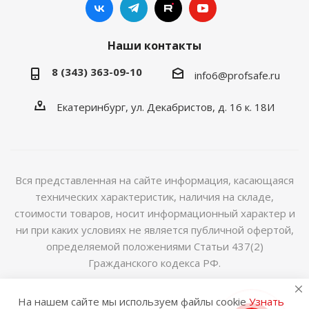
Наши контакты
8 (343) 363-09-10
info6@profsafe.ru
Екатеринбург, ул. Декабристов, д. 16 к. 18И
Вся представленная на сайте информация, касающаяся
технических характеристик, наличия на складе,
стоимости товаров, носит информационный характер и
ни при каких условиях не является публичной офертой,
определяемой положениями Статьи 437(2)
Гражданского кодекса РФ.
2014-2026 © Интернет магазин сейфов и металлической
На нашем сайте мы используем файлы cookie
Узнать